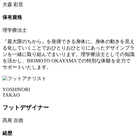
大森 彩音
保有資格
理学療法士
『最大限のちから』を発揮できる身体に。身体の動きを見え
る化していくことでおひとりおひとりにあったデザインプラ
ンを一緒に取り組んでまいります。理学療法士としての知識
を活かし、BIOMOTO OKAYAMAでの特別な体験を全力で
サポートいたします。
YOSHINORI
TAKAO
フットデザイナー
髙尾 吉徳
経歴