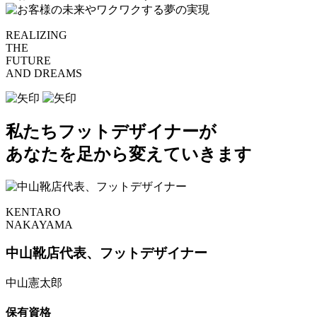
REALIZING
THE
FUTURE
AND DREAMS
私たちフットデザイナーが
あなたを足から変えていきます
KENTARO
NAKAYAMA
中山靴店代表、フットデザイナー
中山憲太郎
保有資格