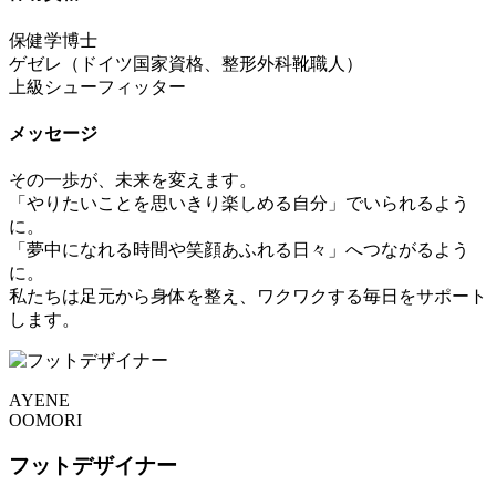
保健学博士
ゲゼレ（ドイツ国家資格、整形外科靴職人）
上級シューフィッター
メッセージ
その一歩が、未来を変えます。
「やりたいことを思いきり楽しめる自分」でいられるよう
に。
「夢中になれる時間や笑顔あふれる日々」へつながるよう
に。
私たちは足元から身体を整え、ワクワクする毎日をサポート
します。
AYENE
OOMORI
フットデザイナー