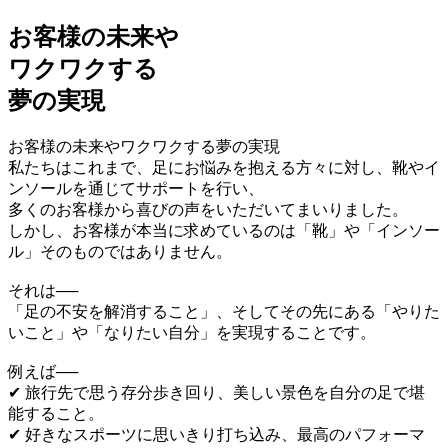
お客様の未来や
ワクワクする
夢の実現
お客様の未来やワクワクする夢の実現
私たちはこれまで、足にお悩みを抱える方々に対し、靴やイ
ンソールを通じてサポートを行い、
多くのお客様から喜びの声をいただいてまいりました。
しかし、お客様が本当に求めているのは「靴」や「インソー
ル」そのものではありません。
それは──
「足の不安を解消すること」、そしてその先にある「やりた
いこと」や「なりたい自分」を実現することです。
例えば──
✔ 旅行先で思う存分歩き回り、美しい景色を自分の足で堪
能すること。
✔ 好きなスポーツに思いきり打ち込み、最高のパフォーマ