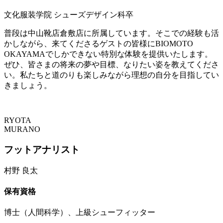
文化服装学院 シューズデザイン科卒
普段は中山靴店倉敷店に所属しています。そこでの経験も活
かしながら、来てくださるゲストの皆様にBIOMOTO
OKAYAMAでしかできない特別な体験を提供いたします。
ぜひ、皆さまの将来の夢や目標、なりたい姿を教えてくださ
い。私たちと道のりも楽しみながら理想の自分を目指してい
きましょう。
RYOTA
MURANO
フットアナリスト
村野 良太
保有資格
博士（人間科学）、上級シューフィッター